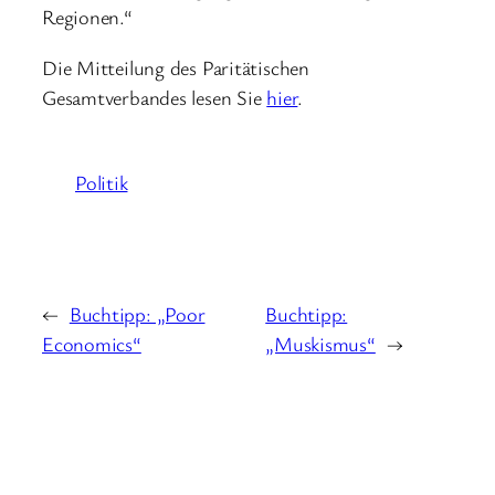
Regionen.“
Die Mitteilung des Paritätischen
Gesamtverbandes lesen Sie
hier
.
Politik
←
Buchtipp: „Poor
Buchtipp:
Economics“
„Muskismus“
→