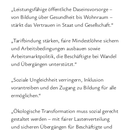
„Leistungsfähige öffentliche Daseinsvorsorge –
von Bildung über Gesundheit bis Wohnraum –
stärkt das Vertrauen in Staat und Gesellschaft.“
„Tarifbindung stärken, faire Mindestlöhne sichern
und Arbeitsbedingungen ausbauen sowie
Arbeitsmarktpolitik, die Beschäftigte bei Wandel
und Übergängen unterstützt.“
„Soziale Ungleichheit verringern, Inklusion
vorantreiben und den Zugang zu Bildung für alle
ermöglichen.“
„Ökologische Transformation muss sozial gerecht
gestaltet werden – mit fairer Lastenverteilung
und sicheren Übergängen für Beschäftigte und