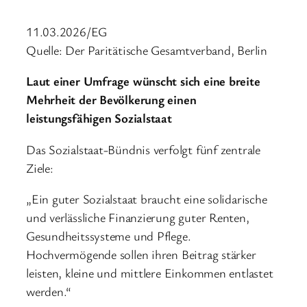
11.03.2026/EG
Quelle: Der Paritätische Gesamtverband, Berlin
Laut einer Umfrage wünscht sich eine breite
Mehrheit der Bevölkerung einen
leistungsfähigen Sozialstaat
Das Sozialstaat-Bündnis verfolgt fünf zentrale
Ziele:
„Ein guter Sozialstaat braucht eine solidarische
und verlässliche Finanzierung guter Renten,
Gesundheitssysteme und Pflege.
Hochvermögende sollen ihren Beitrag stärker
leisten, kleine und mittlere Einkommen entlastet
werden.“