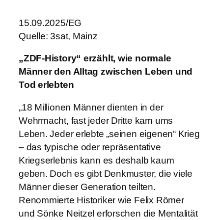
15.09.2025/EG
Quelle: 3sat, Mainz
„ZDF-History“ erzählt, wie normale
Männer den Alltag zwischen Leben und
Tod erlebten
„18 Millionen Männer dienten in der
Wehrmacht, fast jeder Dritte kam ums
Leben. Jeder erlebte „seinen eigenen“ Krieg
– das typische oder repräsentative
Kriegserlebnis kann es deshalb kaum
geben. Doch es gibt Denkmuster, die viele
Männer dieser Generation teilten.
Renommierte Historiker wie Felix Römer
und Sönke Neitzel erforschen die Mentalität