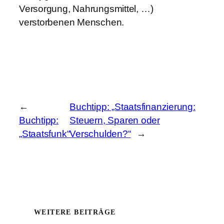
Versorgung, Nahrungsmittel, …)
verstorbenen Menschen.
←
Buchtipp: „Staatsfinanzierung:
Buchtipp:
Steuern, Sparen oder
„Staatsfunk“
Verschulden?“
→
WEITERE BEITRÄGE