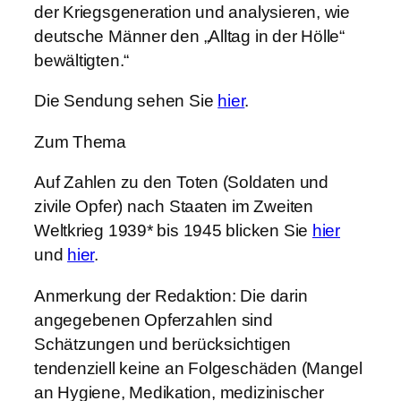
der Kriegsgeneration und analysieren, wie
deutsche Männer den „Alltag in der Hölle“
bewältigten.“
Die Sendung sehen Sie
hier
.
Zum Thema
Auf Zahlen zu den Toten (Soldaten und
zivile Opfer) nach Staaten im Zweiten
Weltkrieg 1939* bis 1945 blicken Sie
hier
und
hier
.
Anmerkung der Redaktion: Die darin
angegebenen Opferzahlen sind
Schätzungen und berücksichtigen
tendenziell keine an Folgeschäden (Mangel
an Hygiene, Medikation, medizinischer