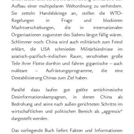
Aufbau einer multipolaren Weltordnung zu verhindern.
Sie zetteln Handelskriege an, stellen die WTO-
Regelungen in Frage und blockieren
Machtverschiebungen, die in internationalen
Organisationen zugunsten des Südens längst fällig wären.
Schlimmer noch: China wird auch militärisch zum Feind
erklärt, die USA schmieden Militärbündnisse im
asiatisch-pazifisch-indischen Raum, verschieben große
Teile ihrer Flotte dorthin und fahren gigantische – auch
nukleare – Aufrüstungsprogramme, die eine
Destabilisierung Chinas zum Ziel haben.
Parallel dazu laufen gut geölte antichinesische
Desinformationskampagnen, in denen China als
Bedrohung und seine nach außen gerichteten Schritte im
wirtschaftlichen und politischen Bereich als „aggressiv“
dargestellt werden.
Das vorliegende Buch liefert Fakten und Informationen