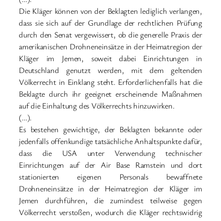
Die Kläger können von der Beklagten lediglich verlangen,
dass sie sich auf der Grundlage der rechtlichen Prüfung
durch den Senat vergewissert, ob die generelle Praxis der
amerikanischen Drohneneinsätze in der Heimatregion der
Kläger im Jemen, soweit dabei Einrichtungen in
Deutschland genutzt werden, mit dem geltenden
Völkerrecht in Einklang steht. Erforderlichenfalls hat die
Beklagte durch ihr geeignet erscheinende Maßnahmen
auf die Einhaltung des Völkerrechts hinzuwirken.
(…).
Es bestehen gewichtige, der Beklagten bekannte oder
jedenfalls offenkundige tatsächliche Anhaltspunkte dafür,
dass die USA unter Verwendung technischer
Einrichtungen auf der Air Base Ramstein und dort
stationierten eigenen Personals bewaffnete
Drohneneinsätze in der Heimatregion der Kläger im
Jemen durchführen, die zumindest teilweise gegen
Völkerrecht verstoßen, wodurch die Kläger rechtswidrig