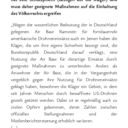
muss daher geeignete Maßnahmen auf die Einhaltung
des Völkerrechts ergreifen
„Wegen der wesentlichen Bedeutung der in Deutschland
gelegenen Air Base Ramstein für fortdauernde
amerikanische Drohneneinsätze auch im Jemen haben die
Kläger, die um ihre eigene Sicherheit besorgt sind, die
Bundesrepublik Deutschland darauf verklagt, eine
Nutzung der Air Base für derartige Einsätze durch
geeignete Maßnahmen zu unterbinden. Anders als
Anwohner der Air Base, die in der Vergangenheit
vergeblich gegen ihre Nutzung für Drohneneinsätze
geklagt haben, bewohnen die Kläger ein Gebiet, in dem
seit Jahren Menschen durch bewaffnete US-Drohnen
gezielt getötet werden. Dabei ist es regelmäßig auch zu
zivilen Opfern gekommen, deren Zahlen zwischen
offiziellen Stellungnahmen und der
Medienberichterstattung erheblich variieren.
(…).