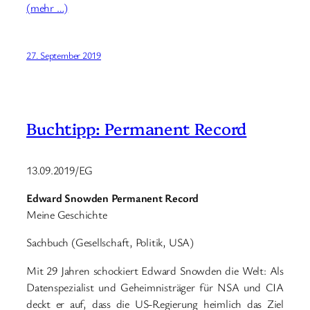
(mehr …)
27. September 2019
Buchtipp: Permanent Record
13.09.2019/EG
Edward Snowden Permanent Record
Meine Geschichte
Sachbuch (Gesellschaft, Politik, USA)
Mit 29 Jahren schockiert Edward Snowden die Welt: Als
Datenspezialist und Geheimnisträger für NSA und CIA
deckt er auf, dass die US-Regierung heimlich das Ziel