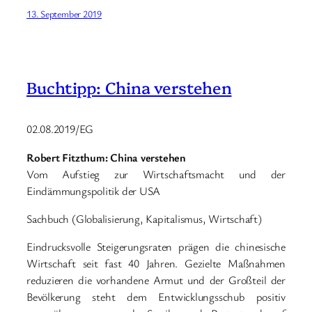
13. September 2019
Buchtipp: China verstehen
02.08.2019/EG
Robert Fitzthum: China verstehen
Vom Aufstieg zur Wirtschaftsmacht und der
Eindämmungspolitik der USA
Sachbuch (Globalisierung, Kapitalismus, Wirtschaft)
Eindrucksvolle Steigerungsraten prägen die chinesische
Wirtschaft seit fast 40 Jahren. Gezielte Maßnahmen
reduzieren die vorhandene Armut und der Großteil der
Bevölkerung steht dem Entwicklungsschub positiv