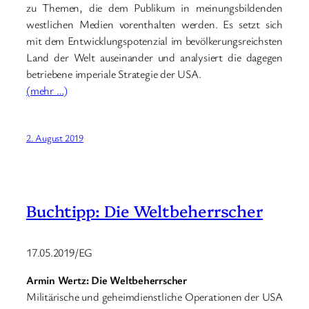
zu Themen, die dem Publikum in meinungsbildenden
westlichen Medien vorenthalten werden. Es setzt sich
mit dem Entwicklungspotenzial im bevölkerungsreichsten
Land der Welt auseinander und analysiert die dagegen
betriebene imperiale Strategie der USA.
(mehr …)
2. August 2019
Buchtipp: Die Weltbeherrscher
17.05.2019/EG
Armin Wertz: Die Weltbeherrscher
Militärische und geheimdienstliche Operationen der USA