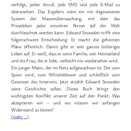
verfolgt, jeden Anruf, jede SMS und jede E-Mail zu
überwachen. Das Ergebnis wäre ein nie dagewesenes
System der Massenüberwachung, mit dem das
Privatleben jeder einzelnen Person auf der Welt
durchleuchtet werden kann. Edward Snowden trifft eine
folgenschwere Entscheidung: Er macht die geheimen
Pläne öffentlich. Damit gibt er sein ganzes bisheriges
Leben auf. Er weiß, dass er seine Familie, sein Heimatland
und die Frau, die er liebt, vielleicht nie wiedersehen wird.
Ein junger Mann, der im Netz aufgewachsen ist. Der zum
Spion wird, zum Whistleblower und schließlich zum
Gewissen des Internets. Jetzt erzählt Edward Snowden
seine Geschichte selbst. Dieses Buch bringt den
wichtigsten Konflikt unserer Zeit auf den Punkt: Was
akzeptieren wir – und wo müssen wir anfangen
Widerstand zu leisten?
(mehr …)