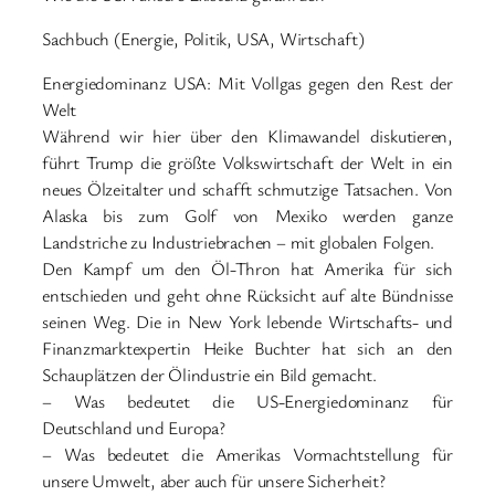
Sachbuch (Energie, Politik, USA, Wirtschaft)
Energiedominanz USA: Mit Vollgas gegen den Rest der
Welt
Während wir hier über den Klimawandel diskutieren,
führt Trump die größte Volkswirtschaft der Welt in ein
neues Ölzeitalter und schafft schmutzige Tatsachen. Von
Alaska bis zum Golf von Mexiko werden ganze
Landstriche zu Industriebrachen – mit globalen Folgen.
Den Kampf um den Öl-Thron hat Amerika für sich
entschieden und geht ohne Rücksicht auf alte Bündnisse
seinen Weg. Die in New York lebende Wirtschafts- und
Finanzmarktexpertin Heike Buchter hat sich an den
Schauplätzen der Ölindustrie ein Bild gemacht.
– Was bedeutet die US-Energiedominanz für
Deutschland und Europa?
– Was bedeutet die Amerikas Vormachtstellung für
unsere Umwelt, aber auch für unsere Sicherheit?