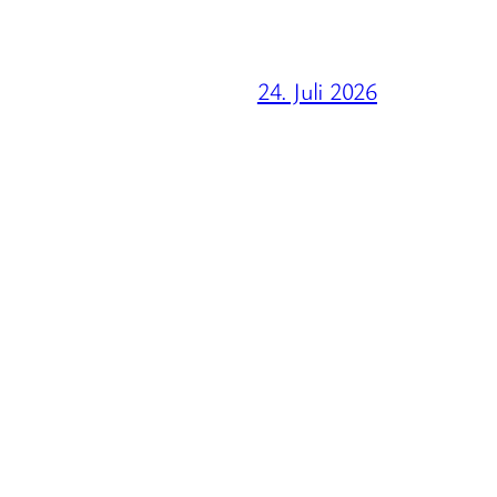
24. Juli 2026