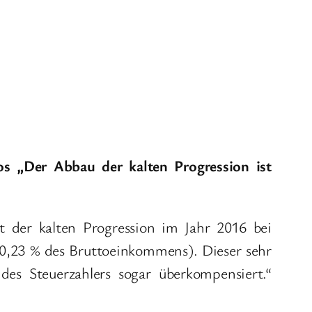
s „Der Abbau der kalten Progression ist
t der kalten Progression im Jahr 2016 bei
 0,23 % des Bruttoeinkommens). Dieser sehr
es Steuerzahlers sogar überkompensiert.“