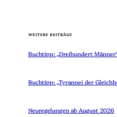
WEITERE BEITRÄGE
Buchtipp: „Dreihundert Männer
Buchtipp: „Tyrannei der Gleichh
Neuregelungen ab August 2026