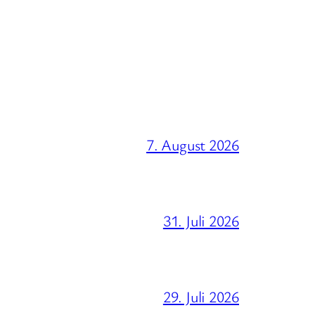
7. August 2026
31. Juli 2026
29. Juli 2026