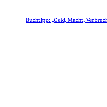
Buchtipp: „Geld, Macht, Verbrec