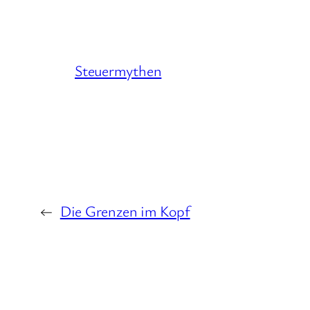
Steuermythen
←
Die Grenzen im Kopf