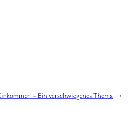
Einkommen – Ein verschwiegenes Thema
→