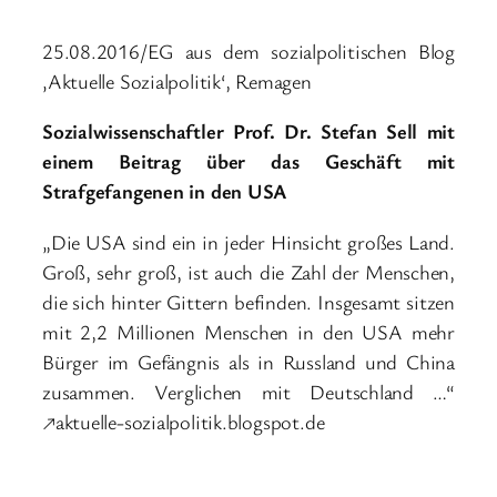
25.08.2016/EG aus dem sozialpolitischen Blog
‚Aktuelle Sozialpolitik‘, Remagen
Sozialwissenschaftler Prof. Dr. Stefan Sell mit
einem Beitrag über das Geschäft mit
Strafgefangenen in den USA
„Die USA sind ein in jeder Hinsicht großes Land.
Groß, sehr groß, ist auch die Zahl der Menschen,
die sich hinter Gittern befinden. Insgesamt sitzen
mit 2,2 Millionen Menschen in den USA mehr
Bürger im Gefängnis als in Russland und China
zusammen. Verglichen mit Deutschland …“
↗aktuelle-sozialpolitik.blogspot.de