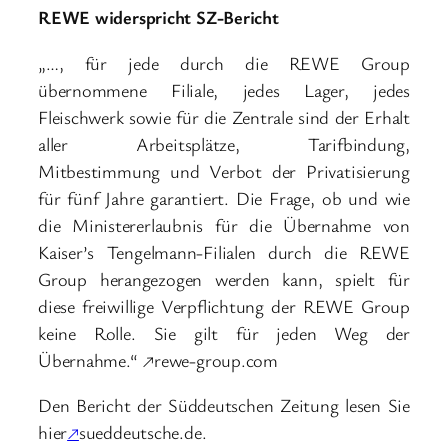
REWE widerspricht SZ-Bericht
„…, für jede durch die REWE Group
übernommene Filiale, jedes Lager, jedes
Fleischwerk sowie für die Zentrale sind der Erhalt
aller Arbeitsplätze, Tarifbindung,
Mitbestimmung und Verbot der Privatisierung
für fünf Jahre garantiert. Die Frage, ob und wie
die Ministererlaubnis für die Übernahme von
Kaiser’s Tengelmann-Filialen durch die REWE
Group herangezogen werden kann, spielt für
diese freiwillige Verpflichtung der REWE Group
keine Rolle. Sie gilt für jeden Weg der
Übernahme.“ ↗rewe-group.com
Den Bericht der Süddeutschen Zeitung lesen Sie
hier
↗
sueddeutsche.de.