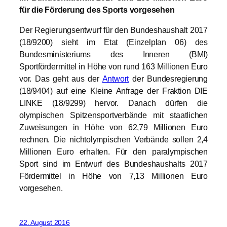
für die Förderung des Sports vorgesehen
Der Regierungsentwurf für den Bundeshaushalt 2017
(18/9200) sieht im Etat (Einzelplan 06) des
Bundesministeriums des Inneren (BMI)
Sportfördermittel in Höhe von rund 163 Millionen Euro
vor. Das geht aus der
Antwort
der Bundesregierung
(18/9404) auf eine Kleine Anfrage der Fraktion DIE
LINKE (18/9299) hervor. Danach dürfen die
olympischen Spitzensportverbände mit staatlichen
Zuweisungen in Höhe von 62,79 Millionen Euro
rechnen. Die nichtolympischen Verbände sollen 2,4
Millionen Euro erhalten. Für den paralympischen
Sport sind im Entwurf des Bundeshaushalts 2017
Fördermittel in Höhe von 7,13 Millionen Euro
vorgesehen.
22. August 2016