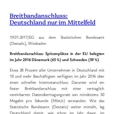
Breitbandanschluss:
Deutschland nur im Mittelfeld
19.01.2017/EG aus dem Statistischen Bundesamt
(Destatis), Wiesbaden
Breitbandanschluss: Spitzenplätze in der EU belegten
im Jahr 2016 Dänemark (65 %) und Schweden (59 %)
Etwa 38 Prozent aller Unternehmen in Deutschland mit
10 und mehr Beschäftigten verfügten im Jahr 2016 über
einen schnellen Internetanschluss. Darunter wird ein
fester Breitbandanschluss mit einer vertraglich
vereinbarten Datenübertragungsrate von mindestens 30
Megabit pro Sekunde (Mbit/s) verstanden. Wie das
Statistische Bundesamt (Destatis) weiter mitteilt, lag
Deutschland damit, wie schon im Jahr davor, im