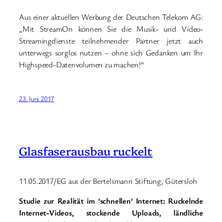
Aus einer aktuellen Werbung der Deutschen Telekom AG:
„Mit StreamOn können Sie die Musik- und Video-
Streamingdienste teilnehmender Partner jetzt auch
unterwegs sorglos nutzen – ohne sich Gedanken um Ihr
Highspeed-Datenvolumen zu machen!“
23. Juni 2017
Glasfaserausbau ruckelt
11.05.2017/EG aus der Bertelsmann Stiftung, Gütersloh
Studie zur Realität im ‘schnellen‘ Internet: Ruckelnde
Internet-Videos, stockende Uploads, ländliche