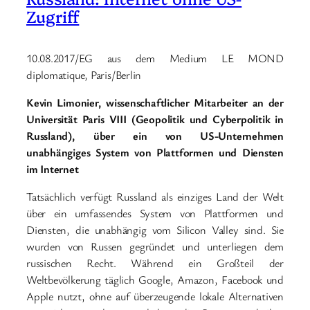
Zugriff
10.08.2017/EG aus dem Medium LE MOND
diplomatique, Paris/Berlin
Kevin Limonier, wissenschaftlicher Mitarbeiter an der
Universität Paris VIII (Geopolitik und Cyberpolitik in
Russland), über ein von US-Unternehmen
unabhängiges System von Plattformen und Diensten
im Internet
Tatsächlich verfügt Russland als einziges Land der Welt
über ein umfassendes System von Plattformen und
Diensten, die unabhängig vom Silicon Valley sind. Sie
wurden von Russen gegründet und unterliegen dem
russischen Recht. Während ein Großteil der
Weltbevölkerung täglich Google, Amazon, Facebook und
Apple nutzt, ohne auf überzeugende lokale Alternativen