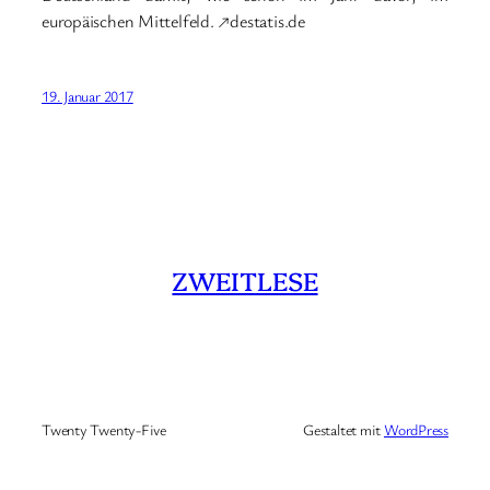
europäischen Mittelfeld. ↗destatis.de
19. Januar 2017
ZWEITLESE
Twenty Twenty-Five
Gestaltet mit
WordPress