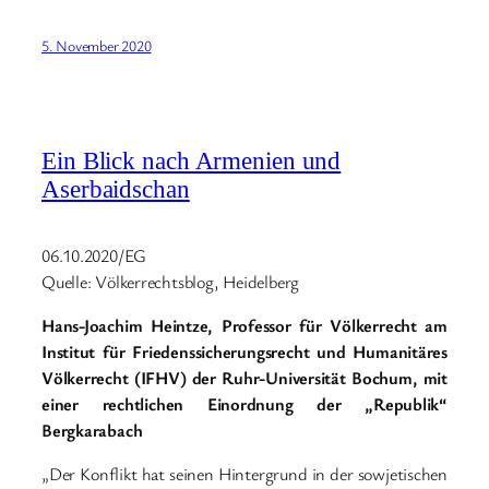
5. November 2020
Ein Blick nach Armenien und
Aserbaidschan
06.10.2020/EG
Quelle: Völkerrechtsblog, Heidelberg
Hans-Joachim Heintze, Professor für Völkerrecht am
Institut für Friedenssicherungsrecht und Humanitäres
Völkerrecht (IFHV) der Ruhr-Universität Bochum, mit
einer rechtlichen Einordnung der „Republik“
Bergkarabach
„Der Konflikt hat seinen Hintergrund in der sowjetischen