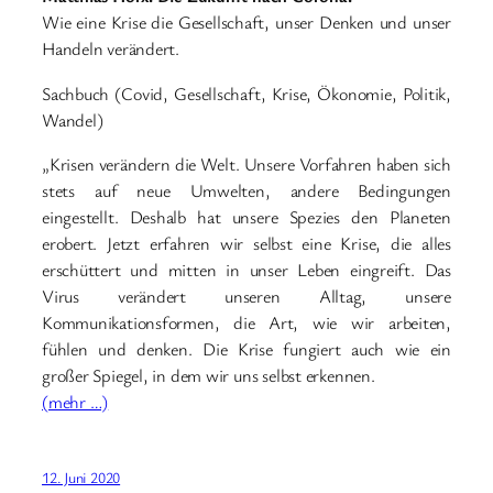
Wie eine Krise die Gesellschaft, unser Denken und unser
Handeln verändert.
Sachbuch (Covid, Gesellschaft, Krise, Ökonomie, Politik,
Wandel)
„Krisen verändern die Welt. Unsere Vorfahren haben sich
stets auf neue Umwelten, andere Bedingungen
eingestellt. Deshalb hat unsere Spezies den Planeten
erobert. Jetzt erfahren wir selbst eine Krise, die alles
erschüttert und mitten in unser Leben eingreift. Das
Virus verändert unseren Alltag, unsere
Kommunikationsformen, die Art, wie wir arbeiten,
fühlen und denken. Die Krise fungiert auch wie ein
großer Spiegel, in dem wir uns selbst erkennen.
(mehr …)
12. Juni 2020