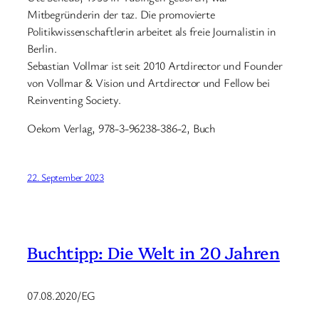
Mitbegründerin der taz. Die promovierte
Politikwissenschaftlerin arbeitet als freie Journalistin in
Berlin.
Sebastian Vollmar ist seit 2010 Artdirector und Founder
von Vollmar & Vision und Artdirector und Fellow bei
Reinventing Society.
Oekom Verlag, 978-3-96238-386-2, Buch
22. September 2023
Buchtipp: Die Welt in 20 Jahren
07.08.2020/EG