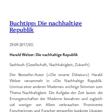
Buchtipp: Die nachhaltige
Republik
29.09.2017/EG
Harald Welzer: Die nachhaltige Republik
Sachbuch (Gesellschaft, Nachhaltigkeit, Zukunft)
Der Bestseller-Autor (»Die smarte Diktatur«) Harald
Welzer versammelt in »Die Nachhaltige Republik.
Umrisse einer anderen Moderne« wichtige Stimmen zum
Thema Nachhaltigkeit. Die Aufgabe der Zeit lautet: die
Errungenschaften der Moderne bewahren und zugleich
viel weniger von Allem verbrauchen. Prominente
Forscherinnen und Forscher entwerfen konkrete Utopien