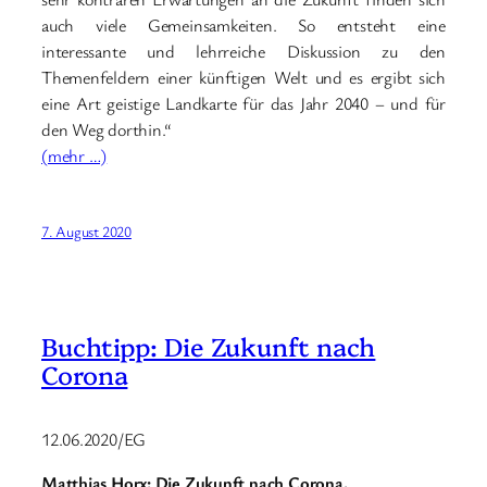
auch viele Gemeinsamkeiten. So entsteht eine
interessante und lehrreiche Diskussion zu den
Themenfeldern einer künftigen Welt und es ergibt sich
eine Art geistige Landkarte für das Jahr 2040 – und für
den Weg dorthin.“
(mehr …)
7. August 2020
Buchtipp: Die Zukunft nach
Corona
12.06.2020/EG
Matthias Horx: Die Zukunft nach Corona.