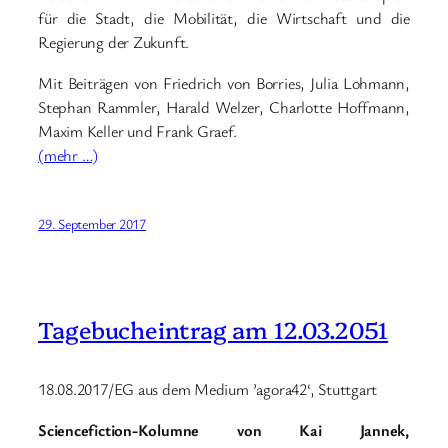
für die Stadt, die Mobilität, die Wirtschaft und die
Regierung der Zukunft.
Mit Beiträgen von Friedrich von Borries, Julia Lohmann,
Stephan Rammler, Harald Welzer, Charlotte Hoffmann,
Maxim Keller und Frank Graef.
(mehr …)
29. September 2017
Tagebucheintrag am 12.03.2051
18.08.2017/EG aus dem Medium ’agora42‘, Stuttgart
Sciencefiction-Kolumne von Kai Jannek,