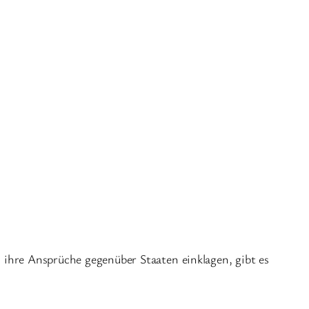
 ihre Ansprüche gegenüber Staaten einklagen, gibt es