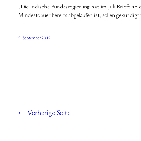
„Die indische Bundesregierung hat im Juli Briefe an
Mindestdauer bereits abgelaufen ist, sollen gekündig
9. September 2016
←
Vorherige Seite