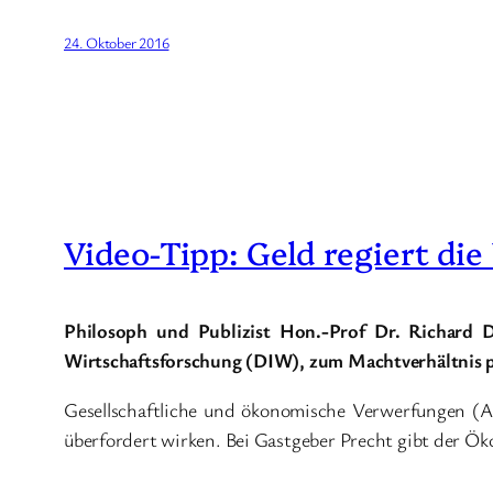
24. Oktober 2016
Video-Tipp: Geld regiert die
Philosoph und Publizist Hon.-Prof Dr. Richard D
Wirtschaftsforschung (DIW), zum Machtverhältnis po
Gesellschaftliche und ökonomische Verwerfungen (A
überfordert wirken. Bei Gastgeber Precht gibt der Ök