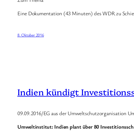
Eine Dokumentation (43 Minuten) des WDR zu Schied
8. Oktober 2016
Indien kündigt Investitions
09.09.2016/EG aus der Umweltschutzorganisation U
Umweltinstitut: Indien plant über 80 Investitionssc