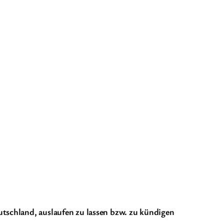
utschland, auslaufen zu lassen bzw. zu kündigen