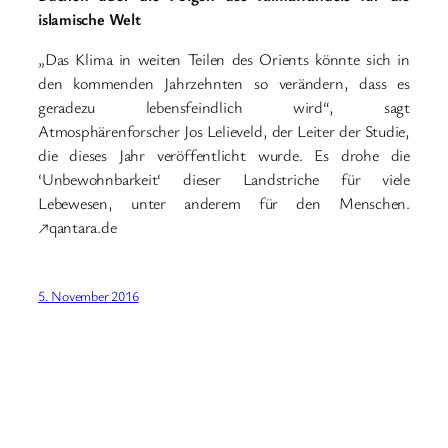
islamische Welt
„Das Klima in weiten Teilen des Orients könnte sich in
den kommenden Jahrzehnten so verändern, dass es
geradezu lebensfeindlich wird“, sagt
Atmosphärenforscher Jos Lelieveld, der Leiter der Studie,
die dieses Jahr veröffentlicht wurde. Es drohe die
‘Unbewohnbarkeit‘ dieser Landstriche für viele
Lebewesen, unter anderem für den Menschen.
↗qantara.de
5. November 2016